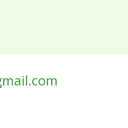
gmail.com