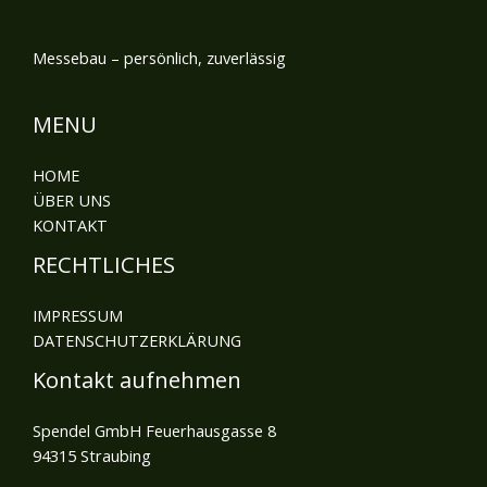
Messebau – persönlich, zuverlässig
MENU
HOME
ÜBER UNS
KONTAKT
RECHTLICHES
IMPRESSUM
DATENSCHUTZERKLÄRUNG
Kontakt aufnehmen
Spendel GmbH Feuerhausgasse 8
94315 Straubing